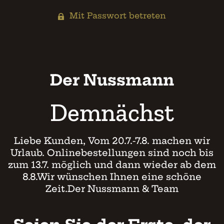
Mit Passwort betreten
Der Nussmann
Demnächst
Liebe Kunden, Vom 20.7.-7.8. machen wir
Urlaub. Onlinebestellungen sind noch bis
zum 13.7. möglich und dann wieder ab dem
8.8.Wir wünschen Ihnen eine schöne
Zeit.Der Nussmann & Team